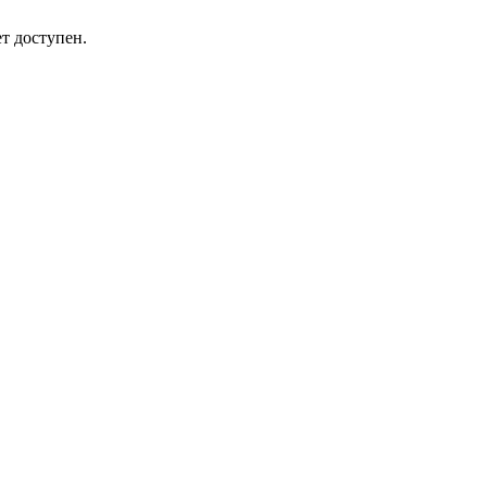
т доступен.